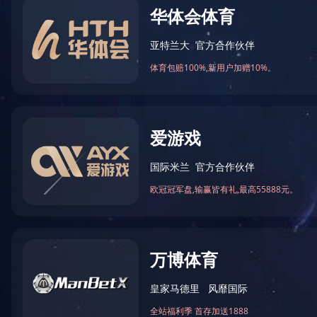
企业资质
荣誉证书
检测报告