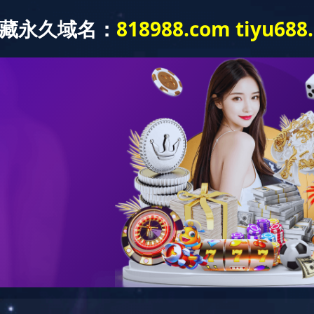
乐竞官方版网站登录入口
产品与服务
产品类别
常见问题
应用
技术能力
公司介绍
查找产品
制造