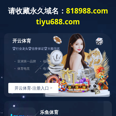
企业资质
荣誉证书
检测报告
质量管理体系