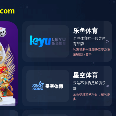
支持
乐竞(中国)
新闻动态
联系我们
能力
总经理致词
联系方式
业绩样板
测试能力
发展历程
公司新闻
销售网点
现场案例
参观考察
企业文化
视频新闻
加入我们
服务
投诉与建议
资质荣誉
行业新闻
邮箱登录