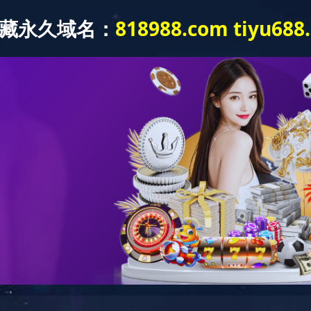
乐竞官方版网站登录入口
产品与服务
产品类别
常见问题
应用
技术能力
公司介绍
查找产品
制造